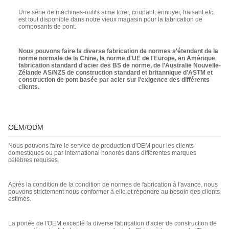
Une série de machines-outils aime forer, coupant, ennuyer, fraisant etc.
est tout disponible dans notre vieux magasin pour la fabrication de
composants de pont.
Nous pouvons faire la diverse fabrication de normes s'étendant de la
norme normale de la Chine, la norme d'UE de l'Europe, en Amérique
fabrication standard d'acier des BS de norme, de l'Australie Nouvelle-
Zélande AS/NZS de construction standard et britannique d'ASTM et
construction de pont basée par acier sur l'exigence des différents
clients.
OEM/ODM
Nous pouvons faire le service de production d'OEM pour les clients
domestiques ou par International honorés dans différentes marques
célèbres requises.
Après la condition de la condition de normes de fabrication à l'avance, nous
pouvons strictement nous conformer à elle et répondre au besoin des clients
estimés.
La portée de l'OEM excepté la diverse fabrication d'acier de construction de