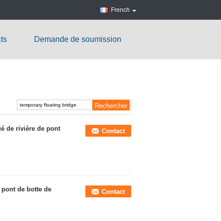
French
ts
Demande de soumission
é de rivière de pont
Contact
 pont de botte de
Contact