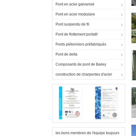
Pont en acier galvanisé
Pont en acier modulaire
Pont suspendu de fil
Pont de flottement portatif
Ponts piétonniers préfabriqués
Pont de delta
Composants de pont de Bailey
construction de charpentes d'acier
les bons membres de l'équipe toujours