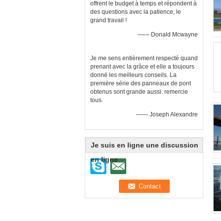
offrent le budget à temps et répondent à
des questions avec la patience, le
grand travail !
—— Donald Mcwayne
Je me sens entièrement respecté quand
prenant avec la grâce et elle a toujours
donné les meilleurs conseils. La
première série des panneaux de pont
obtenus sont grande aussi. remercie
tous.
—— Joseph Alexandre
Je suis en ligne une discussion
en ligne