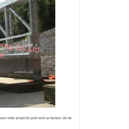
pour votre projet de pont sont un facteur clé de