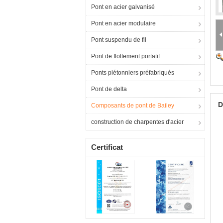
Pont en acier galvanisé
Pont en acier modulaire
Pont suspendu de fil
Pont de flottement portatif
Ponts piétonniers préfabriqués
Pont de delta
D
Composants de pont de Bailey
construction de charpentes d'acier
Certificat