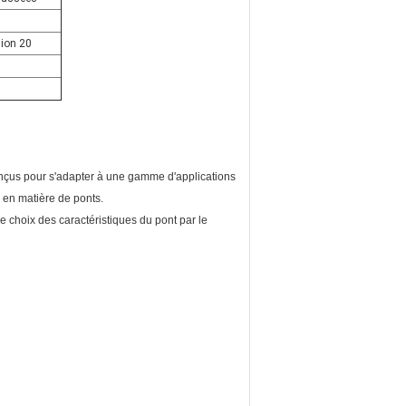
ion 20
conçus pour s'adapter à une gamme d'applications
 en matière de ponts.
 choix des caractéristiques du pont par le