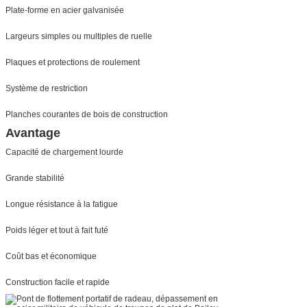
Plate-forme en acier galvanisée
Largeurs simples ou multiples de ruelle
Plaques et protections de roulement
Système de restriction
Planches courantes de bois de construction
Avantage
Capacité de chargement lourde
Grande stabilité
Longue résistance à la fatigue
Poids léger et tout à fait futé
Coût bas et économique
Construction facile et rapide