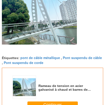
pont de câble métallique
Pont suspendu de câble
Étiquettes:
,
Pont suspendu de corde
,
Rameau de tension en acier
galvanisé à chaud et barres de
tension pour pont suspendu
Continuer