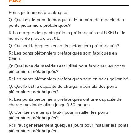
Ponts piétonniers préfabriqués
Q: Quel est le nom de marque et le numéro de modèle des
ponts piétonniers préfabriqués?
R:La marque des ponts piétons préfabriqués est USEU et le
numéro de modèle est 01.
Q: Où sont fabriqués les ponts piétonniers préfabriqués?
R: Les ponts piétonniers préfabriqués sont fabriqués en
Chine.
Q: Quel type de matériau est utilisé pour fabriquer les ponts
piétonniers préfabriqués?
R: Les ponts piétonniers préfabriqués sont en acier galvanisé.
Q: Quelle est la capacité de charge maximale des ponts
piétonniers préfabriqués?
R: Les ponts piétonniers préfabriqués ont une capacité de
charge maximale allant jusqu'à 30 tonnes.
Q: Combien de temps faut-il pour installer les ponts
piétonniers préfabriqués?
R: Il faut généralement quelques jours pour installer les ponts
piétonniers préfabriqués.