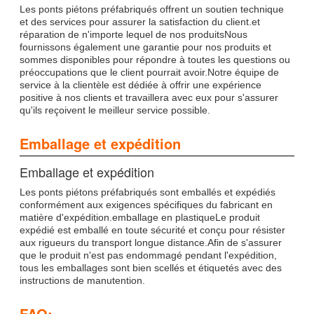
Les ponts piétons préfabriqués offrent un soutien technique
et des services pour assurer la satisfaction du client.et
réparation de n'importe lequel de nos produitsNous
fournissons également une garantie pour nos produits et
sommes disponibles pour répondre à toutes les questions ou
préoccupations que le client pourrait avoir.Notre équipe de
service à la clientèle est dédiée à offrir une expérience
positive à nos clients et travaillera avec eux pour s'assurer
qu'ils reçoivent le meilleur service possible.
Emballage et expédition
Emballage et expédition
Les ponts piétons préfabriqués sont emballés et expédiés
conformément aux exigences spécifiques du fabricant en
matière d'expédition.emballage en plastiqueLe produit
expédié est emballé en toute sécurité et conçu pour résister
aux rigueurs du transport longue distance.Afin de s'assurer
que le produit n'est pas endommagé pendant l'expédition,
tous les emballages sont bien scellés et étiquetés avec des
instructions de manutention.
FAQ: