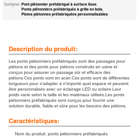
Pont piétonnier préfabriqué à surface lisse
Surligner:
,
Ponts piétonniers préfabriqués à grille en bois
,
Pistes piétonnes préfabriquées personnalisables
Description du produit:
Les ponts piétonniers préfabriqués sont des passages pour
piétons et des ponts pour piétons construits en usine et
conçus pour assurer un passage sûr et efficace des
piétons.Ces ponts sont en acier.Ces ponts sont de différentes
longueurs pour s'adapter à n'importe quel espace et peuvent
être personnalisés avec un éclairage LED ou solaire.Leur
poids varie selon la taille et les matériaux utilisés.Les ponts
piétonniers préfabriqués sont conçus pour fournir une
solution durable, fiable et sûre pour les besoins des piétons.
Caractéristiques:
Nom du produit: ponts piétonniers préfabriqués