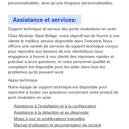
personnalisables, ainsi qu'une longueur personnalisables.
Assistance et services:
Support technique et service des ponts modulaires en acier
Chez Modular Steel Bridge, notre objectif est de fournir à nos
clients le meilleur service disponible dans l'industrie.Nous
offrons une variété de services de support technique conçus
pour répondre aux besoins de nos clientsNous nous
engageons à fournir à nos clients des réponses rapides et
précises à leurs questions, et notre personnel qualifié et
compétent est disponible pour les aider dans tous les
problèmes qu'ils peuvent avoir.
Appui technique
Notre équipe de support technique est disponible pour
répondre à toutes vos questions concernant votre produit de
pont modulaire en acier.
Assistance à l'installation et à la configuration
Assistance à la détection et au diagnostic
Mises à jour et améliorations logicielles
Manuel d'utilisation et documentation du produit