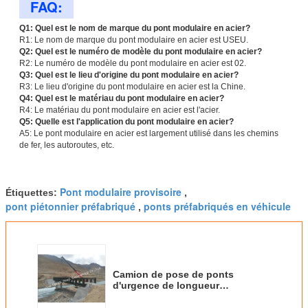
FAQ:
Q1: Quel est le nom de marque du pont modulaire en acier?
R1: Le nom de marque du pont modulaire en acier est USEU.
Q2: Quel est le numéro de modèle du pont modulaire en acier?
R2: Le numéro de modèle du pont modulaire en acier est 02.
Q3: Quel est le lieu d'origine du pont modulaire en acier?
R3: Le lieu d'origine du pont modulaire en acier est la Chine.
Q4: Quel est le matériau du pont modulaire en acier?
R4: Le matériau du pont modulaire en acier est l'acier.
Q5: Quelle est l'application du pont modulaire en acier?
A5: Le pont modulaire en acier est largement utilisé dans les chemins
de fer, les autoroutes, etc.
Pont modulaire provisoire
Étiquettes:
,
pont piétonnier préfabriqué
ponts préfabriqués en véhicule
,
Camion de pose de ponts
d'urgence de longueur
personnalisable pour les ponts
rapides