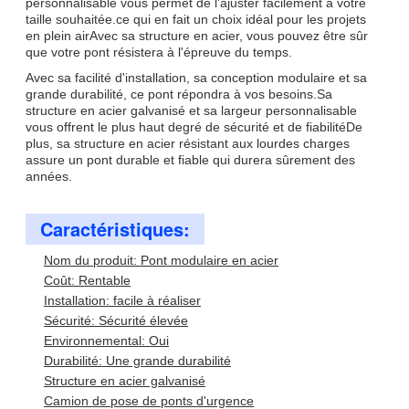
personnalisable vous permet de l'ajuster facilement à votre
taille souhaitée.ce qui en fait un choix idéal pour les projets
en plein airAvec sa structure en acier, vous pouvez être sûr
que votre pont résistera à l'épreuve du temps.
Avec sa facilité d'installation, sa conception modulaire et sa
grande durabilité, ce pont répondra à vos besoins.Sa
structure en acier galvanisé et sa largeur personnalisable
vous offrent le plus haut degré de sécurité et de fiabilitéDe
plus, sa structure en acier résistant aux lourdes charges
assure un pont durable et fiable qui durera sûrement des
années.
Caractéristiques:
Nom du produit: Pont modulaire en acier
Coût: Rentable
Installation: facile à réaliser
Sécurité: Sécurité élevée
Environnemental: Oui
Durabilité: Une grande durabilité
Structure en acier galvanisé
Camion de pose de ponts d'urgence