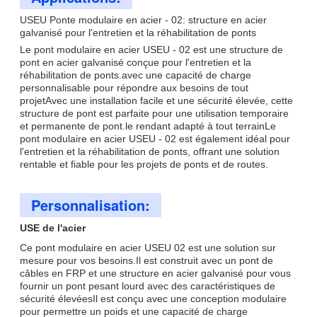
USEU Ponte modulaire en acier - 02: structure en acier
galvanisé pour l'entretien et la réhabilitation de ponts
Le pont modulaire en acier USEU - 02 est une structure de
pont en acier galvanisé conçue pour l'entretien et la
réhabilitation de ponts.avec une capacité de charge
personnalisable pour répondre aux besoins de tout
projetAvec une installation facile et une sécurité élevée, cette
structure de pont est parfaite pour une utilisation temporaire
et permanente de pont.le rendant adapté à tout terrainLe
pont modulaire en acier USEU - 02 est également idéal pour
l'entretien et la réhabilitation de ponts, offrant une solution
rentable et fiable pour les projets de ponts et de routes.
Personnalisation:
USE de l'acier
Ce pont modulaire en acier USEU 02 est une solution sur
mesure pour vos besoins.Il est construit avec un pont de
câbles en FRP et une structure en acier galvanisé pour vous
fournir un pont pesant lourd avec des caractéristiques de
sécurité élevéesIl est conçu avec une conception modulaire
pour permettre un poids et une capacité de charge