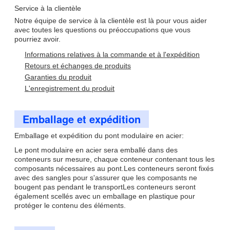
Service à la clientèle
Notre équipe de service à la clientèle est là pour vous aider
avec toutes les questions ou préoccupations que vous
pourriez avoir.
Informations relatives à la commande et à l'expédition
Retours et échanges de produits
Garanties du produit
L'enregistrement du produit
Emballage et expédition
Emballage et expédition du pont modulaire en acier:
Le pont modulaire en acier sera emballé dans des
conteneurs sur mesure, chaque conteneur contenant tous les
composants nécessaires au pont.Les conteneurs seront fixés
avec des sangles pour s'assurer que les composants ne
bougent pas pendant le transportLes conteneurs seront
également scellés avec un emballage en plastique pour
protéger le contenu des éléments.