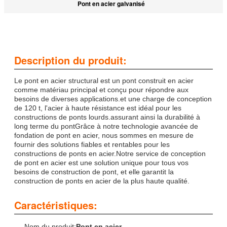
Pont en acier galvanisé
Description du produit:
Le pont en acier structural est un pont construit en acier
comme matériau principal et conçu pour répondre aux
besoins de diverses applications.et une charge de conception
de 120 t, l'acier à haute résistance est idéal pour les
constructions de ponts lourds.assurant ainsi la durabilité à
long terme du pontGrâce à notre technologie avancée de
fondation de pont en acier, nous sommes en mesure de
fournir des solutions fiables et rentables pour les
constructions de ponts en acier.Notre service de conception
de pont en acier est une solution unique pour tous vos
besoins de construction de pont, et elle garantit la
construction de ponts en acier de la plus haute qualité.
Caractéristiques:
Nom du produit:
Pont en acier