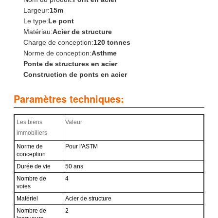
Largeur:
15m
Le type:
Le pont
Matériau:
Acier de structure
Charge de conception:
120 tonnes
Norme de conception:
Asthme
Ponte de structures en acier
Construction de ponts en acier
Paramètres techniques:
Les biens
Valeur
immobiliers
Norme de
Pour l'ASTM
conception
Durée de vie
50 ans
Nombre de
4
voies
Matériel
Acier de structure
Nombre de
2