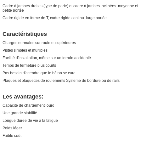
Cadre à jambes droites (type de porte) et cadre à jambes inclinées: moyenne et
petite portée
Cadre rigide en forme de T, cadre rigide continu: large portée
Caractéristiques
Charges normales sur route et supérieures
Pistes simples et multiples
Facilité d'installation, même sur un terrain accidenté
Temps de fermeture plus courts
Pas besoin d'attendre que le béton se cure.
Plaques et plaquettes de roulements Système de bordure ou de rails
Les avantages:
Capacité de chargement lourd
Une grande stabilité
Longue durée de vie à la fatigue
Poids léger
Faible coût