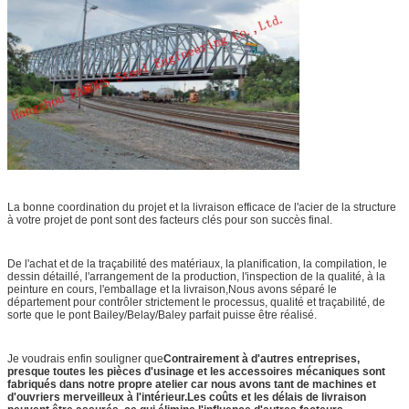
La bonne coordination du projet et la livraison efficace de l'acier de la structure
à votre projet de pont sont des facteurs clés pour son succès final.
De l'achat et de la traçabilité des matériaux, la planification, la compilation, le
dessin détaillé, l'arrangement de la production, l'inspection de la qualité, à la
peinture en cours, l'emballage et la livraison,Nous avons séparé le
département pour contrôler strictement le processus, qualité et traçabilité, de
sorte que le pont Bailey/Belay/Baley parfait puisse être réalisé.
Je voudrais enfin souligner que
Contrairement à d'autres entreprises,
presque toutes les pièces d'usinage et les accessoires mécaniques sont
fabriqués dans notre propre atelier car nous avons tant de machines et
d'ouvriers merveilleux à l'intérieur.Les coûts et les délais de livraison