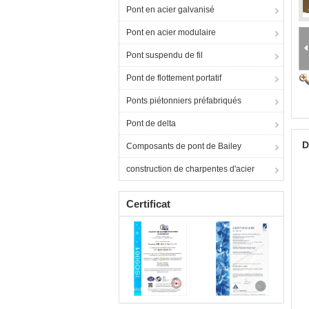
Pont en acier galvanisé
Pont en acier modulaire
Pont suspendu de fil
Pont de flottement portatif
Ponts piétonniers préfabriqués
Pont de delta
D
Composants de pont de Bailey
construction de charpentes d'acier
Certificat