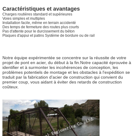
Caractéristiques et avantages
Charges routières standard et supérieures
Voies simples et multiples
Installation facile, même en terrain accidenté
Des temps de fermeture des routes plus courts
Pas d'attente pour le durcissement du béton
Plaques d'appui et patins Système de bordure ou de rail
Notre équipe expérimentée se concentre sur la réussite de votre
projet de pont en acier, du début à la fin.Notre capacité éprouvée à
identifier et à surmonter les incohérences de conception, les
problèmes potentiels de montage et les obstacles à l'expédition se
traduit par la fabrication d'acier de construction qui convient du
premier coup, vous aidant à éviter des retards de construction
coûteux.