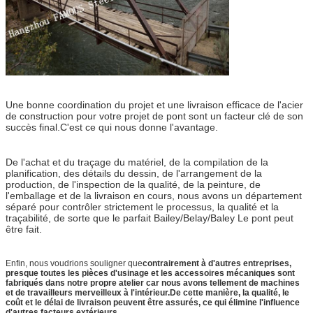
Une bonne coordination du projet et une livraison efficace de l'acier
de construction pour votre projet de pont sont un facteur clé de son
succès final.C'est ce qui nous donne l'avantage.
De l'achat et du traçage du matériel, de la compilation de la
planification, des détails du dessin, de l'arrangement de la
production, de l'inspection de la qualité, de la peinture, de
l'emballage et de la livraison en cours, nous avons un département
séparé pour contrôler strictement le processus, la qualité et la
traçabilité, de sorte que le parfait Bailey/Belay/Baley Le pont peut
être fait.
Enfin, nous voudrions souligner que
contrairement à d'autres entreprises,
presque toutes les pièces d'usinage et les accessoires mécaniques sont
fabriqués dans notre propre atelier car nous avons tellement de machines
et de travailleurs merveilleux à l'intérieur.De cette manière, la qualité, le
coût et le délai de livraison peuvent être assurés, ce qui élimine l'influence
d'autres facteurs extérieurs.