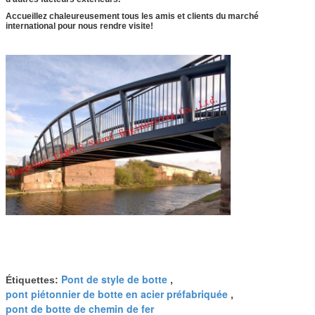
Accueillez chaleureusement tous les amis et clients du marché
international pour nous rendre visite!
Pont de style de botte
Étiquettes:
,
pont piétonnier de botte en acier préfabriquée
,
pont de botte de chemin de fer