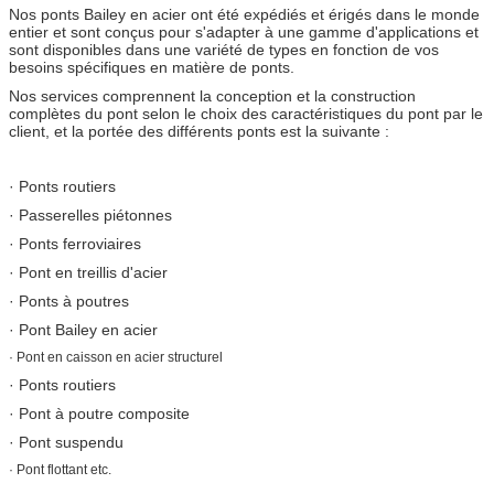
Nos ponts Bailey en acier ont été expédiés et érigés dans le monde
entier et sont conçus pour s'adapter à une gamme d'applications et
sont disponibles dans une variété de types en fonction de vos
besoins spécifiques en matière de ponts.
Nos services comprennent la conception et la construction
complètes du pont selon le choix des caractéristiques du pont par le
client, et la portée des différents ponts est la suivante :
· Ponts routiers
· Passerelles piétonnes
· Ponts ferroviaires
· Pont en treillis d'acier
· Ponts à poutres
· Pont Bailey en acier
· Pont en caisson en acier structurel
· Ponts routiers
· Pont à poutre composite
· Pont suspendu
· Pont flottant etc.