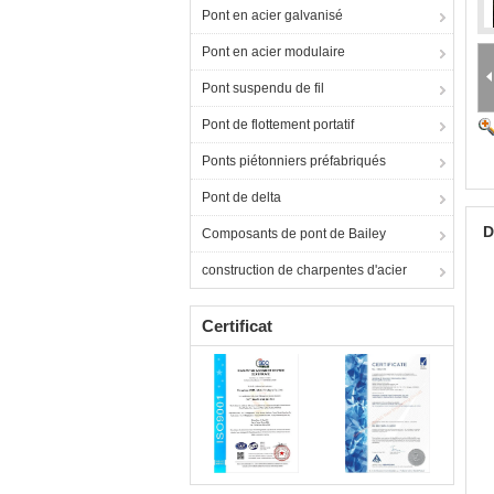
Pont en acier galvanisé
Pont en acier modulaire
Pont suspendu de fil
Pont de flottement portatif
Ponts piétonniers préfabriqués
Pont de delta
D
Composants de pont de Bailey
construction de charpentes d'acier
Certificat