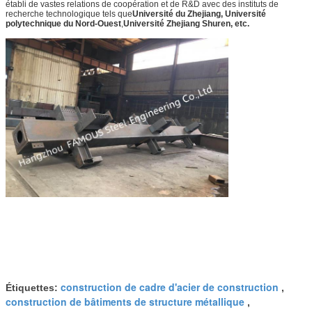
établi de vastes relations de coopération et de R&D avec des instituts de
recherche technologique tels que
Université du Zhejiang, Université
polytechnique du Nord-Ouest
,
Université Zhejiang Shuren, etc.
construction de cadre d'acier de construction
Étiquettes:
,
construction de bâtiments de structure métallique
,