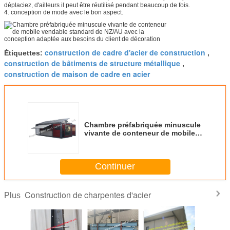
déplaciez, d'ailleurs il peut être réutilisé pendant beaucoup de fois.
4. conception de mode avec le bon aspect.
construction de cadre d'acier de construction
Étiquettes:
,
construction de bâtiments de structure métallique
,
construction de maison de cadre en acier
Chambre préfabriquée minuscule
vivante de conteneur de mobile
vendable standard de NZ/AU
avec la conception adaptée aux
besoins du client de décoration
Continuer
Construction de charpentes d'acier
Plus