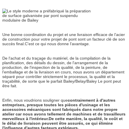
Une bonne coordination du projet et une livraison efficace de l'acier
de construction pour votre projet de pont sont un facteur clé de son
succès final.C'est ce qui nous donne l'avantage.
De l'achat et du traçage du matériel, de la compilation de la
planification, des détails du dessin, de l'arrangement de la
production, de l'inspection de la qualité, de la peinture, de
l'emballage et de la livraison en cours, nous avons un département
séparé pour contrôler strictement le processus, la qualité et la
traçabilité, de sorte que le parfait Bailey/Belay/Baley Le pont peut
être fait.
Enfin, nous voudrions souligner que
contrairement à d'autres
entreprises, presque toutes les pièces d'usinage et les
accessoires mécaniques sont fabriqués dans notre propre
atelier car nous avons tellement de machines et de travailleurs
merveilleux à l'intérieur.De cette manière, la qualité, le coût et
le délai de livraison peuvent être assurés, ce qui élimine
l'influence d'autres facteurs extérieurs.