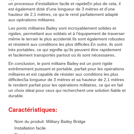
un processus d'installation facile et rapideEn plus de cela, il
est également doté d'une longueur de 3 mètres et d'une
hauteur de 2,1 mètres, ce qui le rend parfaitement adapté
aux opérations militaires.
Les ponts militaires Bailey sont incroyablement solides et
rigides, permettant aux soldats et à l'équipement de traverser
même le terrain le plus accidenté.Ils sont également robustes
et résistent aux conditions les plus difficiles.En outre, ils sont
très portables, ce qui signifie qu'ils peuvent être rapidement
et facilement transportés partout où ils sont nécessaires..
En conclusion, le pont militaire Bailey est un pont rigide
extrêmement puissant et portable, parfait pour les opérations
militaires.et est capable de résister aux conditions les plus
difficilesSa longueur de 3 mètres et sa hauteur de 2,1 mètres
le rendent parfait pour les opérations militaires, ce qui en fait
un choix idéal pour ceux qui recherchent une solution fiable et
durable.
Caractéristiques:
Nom du produit: Military Bailey Bridge
Installation facile