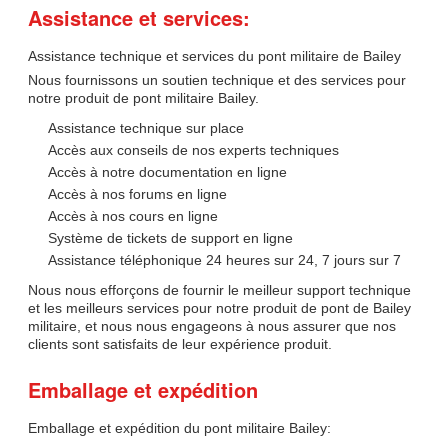
Assistance et services:
Assistance technique et services du pont militaire de Bailey
Nous fournissons un soutien technique et des services pour
notre produit de pont militaire Bailey.
Assistance technique sur place
Accès aux conseils de nos experts techniques
Accès à notre documentation en ligne
Accès à nos forums en ligne
Accès à nos cours en ligne
Système de tickets de support en ligne
Assistance téléphonique 24 heures sur 24, 7 jours sur 7
Nous nous efforçons de fournir le meilleur support technique
et les meilleurs services pour notre produit de pont de Bailey
militaire, et nous nous engageons à nous assurer que nos
clients sont satisfaits de leur expérience produit.
Emballage et expédition
Emballage et expédition du pont militaire Bailey: