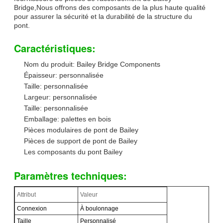
Bridge,Nous offrons des composants de la plus haute qualité
pour assurer la sécurité et la durabilité de la structure du
pont.
Caractéristiques:
Nom du produit: Bailey Bridge Components
Épaisseur: personnalisée
Taille: personnalisée
Largeur: personnalisée
Taille: personnalisée
Emballage: palettes en bois
Pièces modulaires de pont de Bailey
Pièces de support de pont de Bailey
Les composants du pont Bailey
Paramètres techniques:
Attribut
Valeur
Connexion
À boulonnage
Taille
Personnalisé