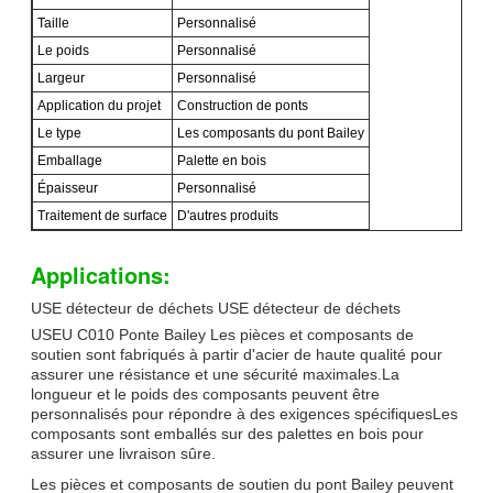
Taille
Personnalisé
Le poids
Personnalisé
Largeur
Personnalisé
Application du projet
Construction de ponts
Le type
Les composants du pont Bailey
Emballage
Palette en bois
Épaisseur
Personnalisé
Traitement de surface
D'autres produits
Applications:
USE détecteur de déchets USE détecteur de déchets
USEU C010 Ponte Bailey Les pièces et composants de
soutien sont fabriqués à partir d'acier de haute qualité pour
assurer une résistance et une sécurité maximales.La
longueur et le poids des composants peuvent être
personnalisés pour répondre à des exigences spécifiquesLes
composants sont emballés sur des palettes en bois pour
assurer une livraison sûre.
Les pièces et composants de soutien du pont Bailey peuvent