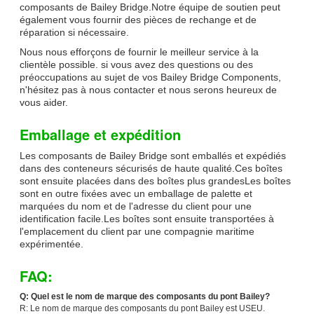
composants de Bailey Bridge.Notre équipe de soutien peut
également vous fournir des pièces de rechange et de
réparation si nécessaire.
Nous nous efforçons de fournir le meilleur service à la
clientèle possible. si vous avez des questions ou des
préoccupations au sujet de vos Bailey Bridge Components,
n'hésitez pas à nous contacter et nous serons heureux de
vous aider.
Emballage et expédition
Les composants de Bailey Bridge sont emballés et expédiés
dans des conteneurs sécurisés de haute qualité.Ces boîtes
sont ensuite placées dans des boîtes plus grandesLes boîtes
sont en outre fixées avec un emballage de palette et
marquées du nom et de l'adresse du client pour une
identification facile.Les boîtes sont ensuite transportées à
l'emplacement du client par une compagnie maritime
expérimentée.
FAQ:
Q: Quel est le nom de marque des composants du pont Bailey?
R: Le nom de marque des composants du pont Bailey est USEU.