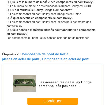
Q: Quel est le numéro de modèle des composants du pont Bailey?
R: Le numéro de modèle des composants du pont Bailey est C010.
Q: Où est fabriqué le Bailey Bridge Components?
R: Les composants du pont Bailey sont fabriqués en Chine.
Q: À quoi servent les composants de pont Bailey?
R: Les composants du pont Bailey sont utilisés pour construire des
ponts Bailey.
Q: Quels sont les matériaux utilisés pour fabriquer les composants
du pont Bailey?
Les composants du pont Bailey sont en acier de haute résistance.
Composants de pont de botte
Étiquettes:
,
pièces en acier de pont
Composants en acier de pont
,
Les accessoires de Bailey Bridge
personnalisés pour des
structures solides et fiables
Continuer