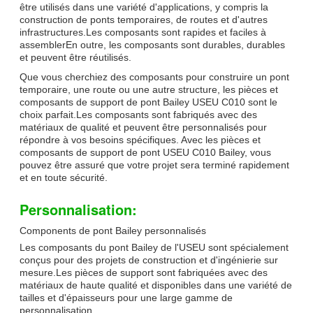
être utilisés dans une variété d'applications, y compris la
construction de ponts temporaires, de routes et d'autres
infrastructures.Les composants sont rapides et faciles à
assemblerEn outre, les composants sont durables, durables
et peuvent être réutilisés.
Que vous cherchiez des composants pour construire un pont
temporaire, une route ou une autre structure, les pièces et
composants de support de pont Bailey USEU C010 sont le
choix parfait.Les composants sont fabriqués avec des
matériaux de qualité et peuvent être personnalisés pour
répondre à vos besoins spécifiques. Avec les pièces et
composants de support de pont USEU C010 Bailey, vous
pouvez être assuré que votre projet sera terminé rapidement
et en toute sécurité.
Personnalisation:
Components de pont Bailey personnalisés
Les composants du pont Bailey de l'USEU sont spécialement
conçus pour des projets de construction et d'ingénierie sur
mesure.Les pièces de support sont fabriquées avec des
matériaux de haute qualité et disponibles dans une variété de
tailles et d'épaisseurs pour une large gamme de
personnalisation.