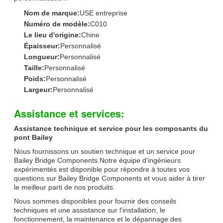
Nom de marque:
USE entreprise
Numéro de modèle:
C010
Le lieu d'origine:
Chine
Épaisseur:
Personnalisé
Longueur:
Personnalisé
Taille:
Personnalisé
Poids:
Personnalisé
Largeur:
Personnalisé
Assistance et services:
Assistance technique et service pour les composants du
pont Bailey
Nous fournissons un soutien technique et un service pour
Bailey Bridge Components.Notre équipe d'ingénieurs
expérimentés est disponible pour répondre à toutes vos
questions sur Bailey Bridge Components et vous aider à tirer
le meilleur parti de nos produits.
Nous sommes disponibles pour fournir des conseils
techniques et une assistance sur l'installation, le
fonctionnement, la maintenance et le dépannage des