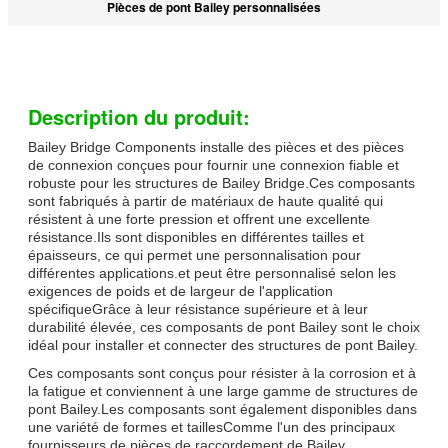
Pièces de pont Bailey personnalisées
Description du produit:
Bailey Bridge Components installe des pièces et des pièces
de connexion conçues pour fournir une connexion fiable et
robuste pour les structures de Bailey Bridge.Ces composants
sont fabriqués à partir de matériaux de haute qualité qui
résistent à une forte pression et offrent une excellente
résistance.Ils sont disponibles en différentes tailles et
épaisseurs, ce qui permet une personnalisation pour
différentes applications.et peut être personnalisé selon les
exigences de poids et de largeur de l'application
spécifiqueGrâce à leur résistance supérieure et à leur
durabilité élevée, ces composants de pont Bailey sont le choix
idéal pour installer et connecter des structures de pont Bailey.
Ces composants sont conçus pour résister à la corrosion et à
la fatigue et conviennent à une large gamme de structures de
pont Bailey.Les composants sont également disponibles dans
une variété de formes et taillesComme l'un des principaux
fournisseurs de pièces de raccordement de Bailey