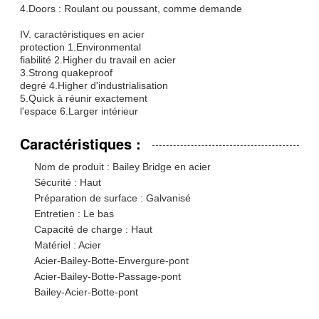
4.Doors : Roulant ou poussant, comme demande
IV. caractéristiques en acier
protection 1.Environmental
fiabilité 2.Higher du travail en acier
3.Strong quakeproof
degré 4.Higher d'industrialisation
5.Quick à réunir exactement
l'espace 6.Larger intérieur
Caractéristiques :
Nom de produit : Bailey Bridge en acier
Sécurité : Haut
Préparation de surface : Galvanisé
Entretien : Le bas
Capacité de charge : Haut
Matériel : Acier
Acier-Bailey-Botte-Envergure-pont
Acier-Bailey-Botte-Passage-pont
Bailey-Acier-Botte-pont