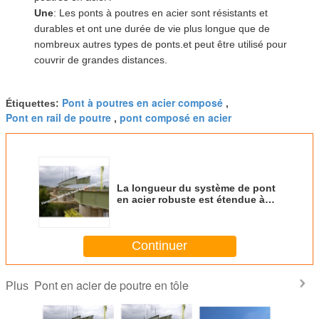
Une
: Les ponts à poutres en acier sont résistants et
durables et ont une durée de vie plus longue que de
nombreux autres types de ponts.et peut être utilisé pour
couvrir de grandes distances.
Pont à poutres en acier composé
Étiquettes:
,
Pont en rail de poutre
pont composé en acier
,
La longueur du système de pont
en acier robuste est étendue à
5000 m
Continuer
Pont en acier de poutre en tôle
Plus