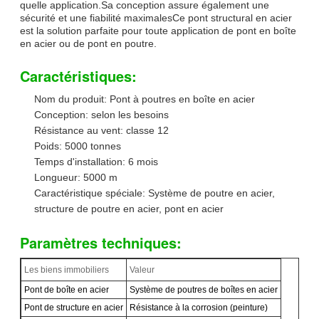
quelle application.Sa conception assure également une
sécurité et une fiabilité maximalesCe pont structural en acier
est la solution parfaite pour toute application de pont en boîte
en acier ou de pont en poutre.
Caractéristiques:
Nom du produit: Pont à poutres en boîte en acier
Conception: selon les besoins
Résistance au vent: classe 12
Poids: 5000 tonnes
Temps d'installation: 6 mois
Longueur: 5000 m
Caractéristique spéciale: Système de poutre en acier,
structure de poutre en acier, pont en acier
Paramètres techniques:
Les biens immobiliers
Valeur
Pont de boîte en acier
Système de poutres de boîtes en acier
Pont de structure en acier
Résistance à la corrosion (peinture)