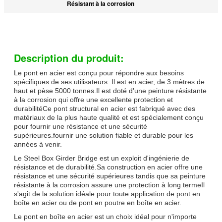
Résistant à la corrosion
Description du produit:
Le pont en acier est conçu pour répondre aux besoins
spécifiques de ses utilisateurs. Il est en acier, de 3 mètres de
haut et pèse 5000 tonnes.Il est doté d'une peinture résistante
à la corrosion qui offre une excellente protection et
durabilitéCe pont structural en acier est fabriqué avec des
matériaux de la plus haute qualité et est spécialement conçu
pour fournir une résistance et une sécurité
supérieures.fournir une solution fiable et durable pour les
années à venir.
Le Steel Box Girder Bridge est un exploit d'ingénierie de
résistance et de durabilité.Sa construction en acier offre une
résistance et une sécurité supérieures tandis que sa peinture
résistante à la corrosion assure une protection à long termeIl
s'agit de la solution idéale pour toute application de pont en
boîte en acier ou de pont en poutre en boîte en acier.
Le pont en boîte en acier est un choix idéal pour n'importe