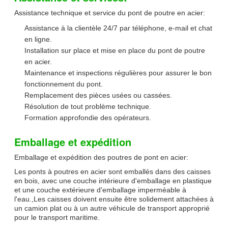
Assistance technique et service du pont de poutre en acier:
Assistance à la clientèle 24/7 par téléphone, e-mail et chat
en ligne.
Installation sur place et mise en place du pont de poutre
en acier.
Maintenance et inspections régulières pour assurer le bon
fonctionnement du pont.
Remplacement des pièces usées ou cassées.
Résolution de tout problème technique.
Formation approfondie des opérateurs.
Emballage et expédition
Emballage et expédition des poutres de pont en acier:
Les ponts à poutres en acier sont emballés dans des caisses
en bois, avec une couche intérieure d'emballage en plastique
et une couche extérieure d'emballage imperméable à
l'eau.,Les caisses doivent ensuite être solidement attachées à
un camion plat ou à un autre véhicule de transport approprié
pour le transport maritime.