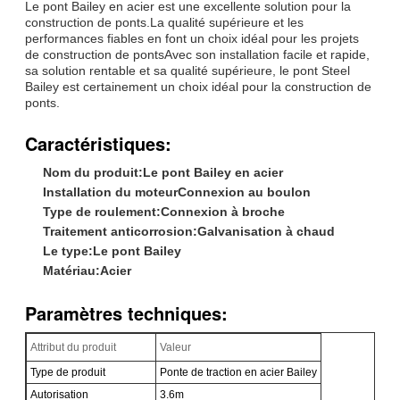
Le pont Bailey en acier est une excellente solution pour la
construction de ponts.La qualité supérieure et les
performances fiables en font un choix idéal pour les projets
de construction de pontsAvec son installation facile et rapide,
sa solution rentable et sa qualité supérieure, le pont Steel
Bailey est certainement un choix idéal pour la construction de
ponts.
Caractéristiques:
Nom du produit:
Le pont Bailey en acier
Installation du moteur
Connexion au boulon
Type de roulement:
Connexion à broche
Traitement anticorrosion:
Galvanisation à chaud
Le type:
Le pont Bailey
Matériau:
Acier
Paramètres techniques:
Attribut du produit
Valeur
Type de produit
Ponte de traction en acier Bailey
Autorisation
3.6m