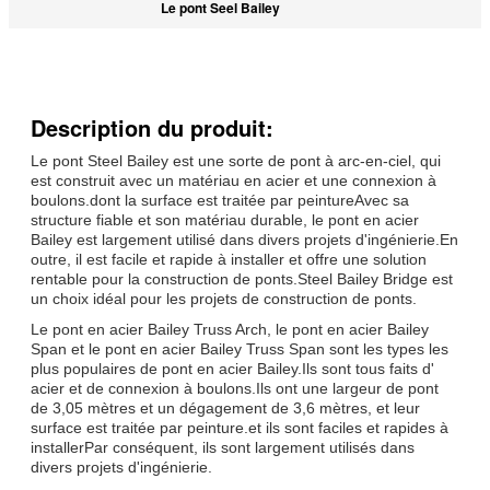
Le pont Seel Bailey
Description du produit:
Le pont Steel Bailey est une sorte de pont à arc-en-ciel, qui
est construit avec un matériau en acier et une connexion à
boulons.dont la surface est traitée par peintureAvec sa
structure fiable et son matériau durable, le pont en acier
Bailey est largement utilisé dans divers projets d'ingénierie.En
outre, il est facile et rapide à installer et offre une solution
rentable pour la construction de ponts.Steel Bailey Bridge est
un choix idéal pour les projets de construction de ponts.
Le pont en acier Bailey Truss Arch, le pont en acier Bailey
Span et le pont en acier Bailey Truss Span sont les types les
plus populaires de pont en acier Bailey.Ils sont tous faits d'
acier et de connexion à boulons.Ils ont une largeur de pont
de 3,05 mètres et un dégagement de 3,6 mètres, et leur
surface est traitée par peinture.et ils sont faciles et rapides à
installerPar conséquent, ils sont largement utilisés dans
divers projets d'ingénierie.