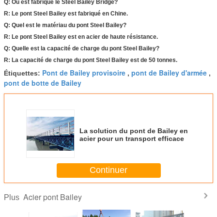
Q: Où est fabriqué le Steel Bailey Bridge?
R: Le pont Steel Bailey est fabriqué en Chine.
Q: Quel est le matériau du pont Steel Bailey?
R: Le pont Steel Bailey est en acier de haute résistance.
Q: Quelle est la capacité de charge du pont Steel Bailey?
R: La capacité de charge du pont Steel Bailey est de 50 tonnes.
Pont de Bailey provisoire
pont de Bailey d'armée
Étiquettes:
,
,
pont de botte de Bailey
La solution du pont de Bailey en
acier pour un transport efficace
Continuer
Acier pont Bailey
Plus