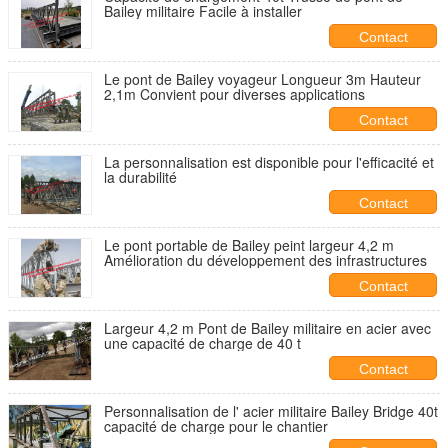
Bailey militaire Facile à installer
Contact
Le pont de Bailey voyageur Longueur 3m Hauteur
2,1m Convient pour diverses applications
Contact
La personnalisation est disponible pour l'efficacité et
la durabilité
Contact
Le pont portable de Bailey peint largeur 4,2 m
Amélioration du développement des infrastructures
Contact
Largeur 4,2 m Pont de Bailey militaire en acier avec
une capacité de charge de 40 t
Contact
Personnalisation de l' acier militaire Bailey Bridge 40t
capacité de charge pour le chantier