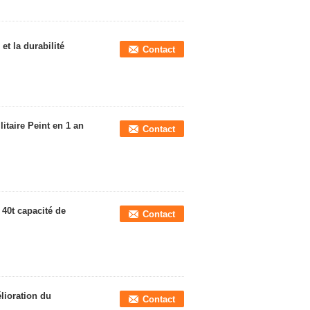
et la durabilité
Contact
itaire Peint en 1 an
Contact
 40t capacité de
Contact
lioration du
Contact