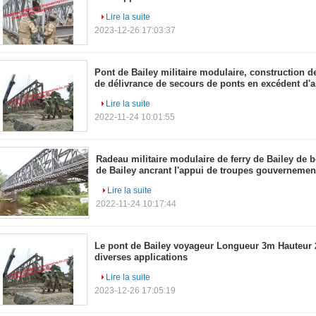
Lire la suite
2023-12-26 17:03:37
Pont de Bailey militaire modulaire, construction d
de délivrance de secours de ponts en excédent d'
Lire la suite
2022-11-24 10:01:55
Radeau militaire modulaire de ferry de Bailey de b
de Bailey ancrant l'appui de troupes gouvernemen
Lire la suite
2022-11-24 10:17:44
Le pont de Bailey voyageur Longueur 3m Hauteur 
diverses applications
Lire la suite
2023-12-26 17:05:19