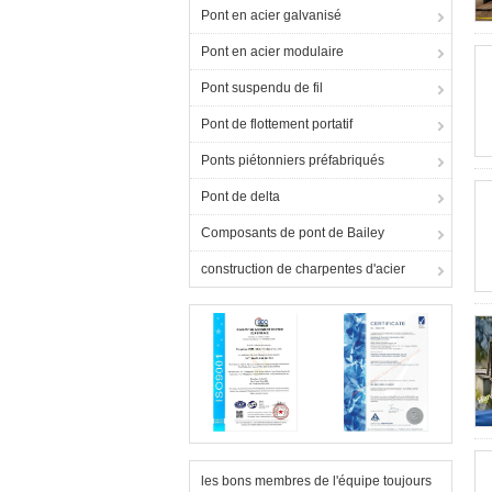
Pont en acier galvanisé
Pont en acier modulaire
Pont suspendu de fil
Pont de flottement portatif
Ponts piétonniers préfabriqués
Pont de delta
Composants de pont de Bailey
construction de charpentes d'acier
les bons membres de l'équipe toujours