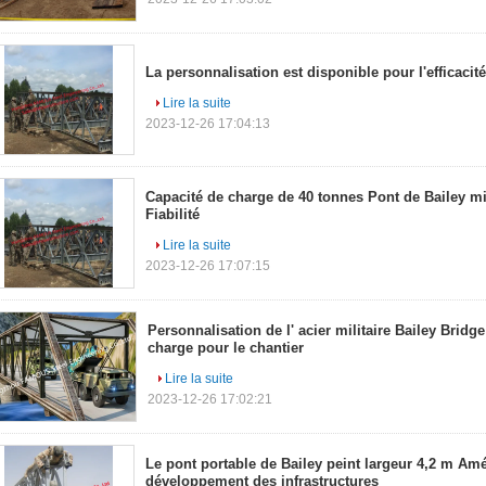
La personnalisation est disponible pour l'efficacité 
Lire la suite
2023-12-26 17:04:13
Capacité de charge de 40 tonnes Pont de Bailey mil
Fiabilité
Lire la suite
2023-12-26 17:07:15
Personnalisation de l' acier militaire Bailey Bridge
charge pour le chantier
Lire la suite
2023-12-26 17:02:21
Le pont portable de Bailey peint largeur 4,2 m Amé
développement des infrastructures